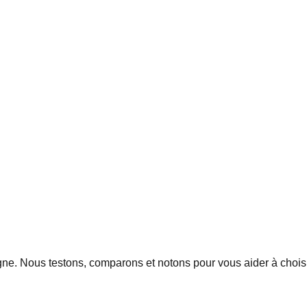
igne. Nous testons, comparons et notons pour vous aider à chois