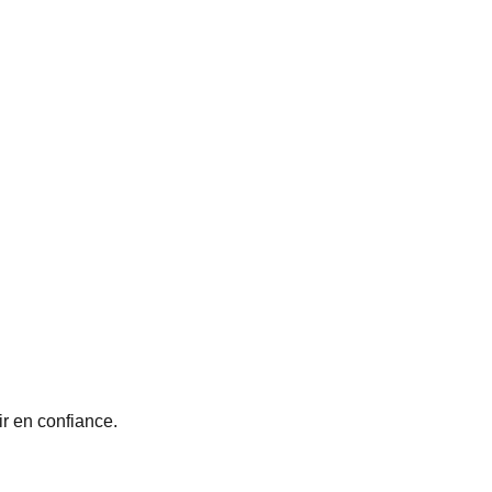
ir en confiance.