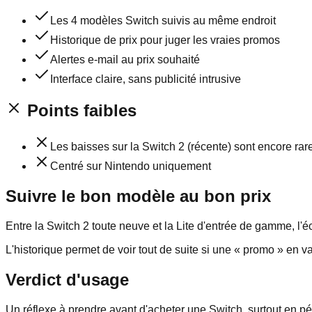
Les 4 modèles Switch suivis au même endroit
Historique de prix pour juger les vraies promos
Alertes e-mail au prix souhaité
Interface claire, sans publicité intrusive
Points faibles
Les baisses sur la Switch 2 (récente) sont encore rar
Centré sur Nintendo uniquement
Suivre le bon modèle au bon prix
Entre la Switch 2 toute neuve et la Lite d'entrée de gamme, l'éc
L'historique permet de voir tout de suite si une « promo » en v
Verdict d'usage
Un réflexe à prendre avant d'acheter une Switch, surtout en p