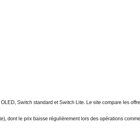
OLED, Switch standard et Switch Lite. Le site compare les offre
e), dont le prix baisse régulièrement lors des opérations comme