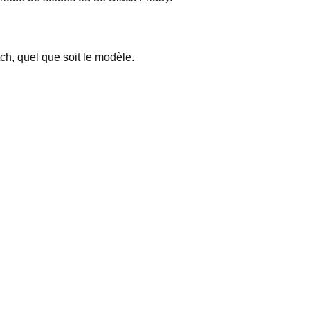
h, quel que soit le modèle.