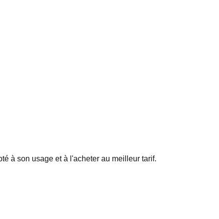
é à son usage et à l'acheter au meilleur tarif.